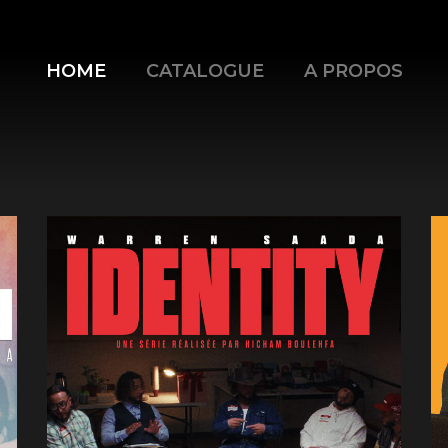
HOME
CATALOGUE
A PROPOS