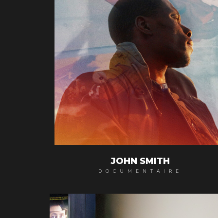
JOHN SMITH
DOCUMENTAIRE