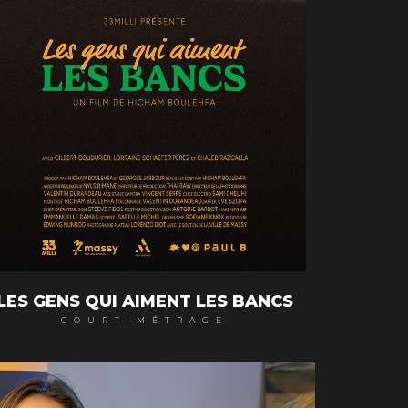
LES GENS QUI AIMENT LES BANCS
COURT-MÉTRAGE