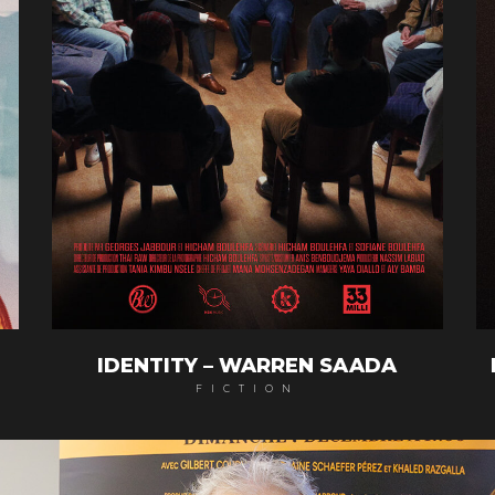
IDENTITY – WARREN SAADA
FICTION